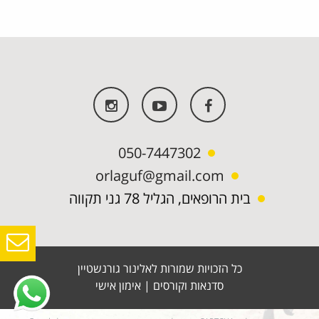
050-7447302
orlaguf@gmail.com
בית הרופאים, הגליל 78 גני תקווה
כל הזכויות שמורות לאלינור גורנשטיין
סדנאות וקורסים
|
אימון אישי