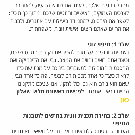
מחבל בזוגיות שלכם. לאתר את שורש הבעיה, להתחבר
לצרכים העמוקים, האישיים והזוגיים שלכם.
מתוך כך תוכלו:
לשפר את היחסים, להתמודד ביעילות עם אתגרים, ולבנות
את החיים שאתם רוצים, אישית זוגית ומשפחתית.
שלב 1: מיפוי זוגי
נשב יחד ובנפרד על מנת להכיר את נקודות המבט שלכם,
וכיצד אתם רואים וחווים את המצב. נבין את הדינמיקה ואת
ההסכמות המובילות למשברים ביניכם על מנת שתוכלו
לראות כיצד כל אחד מכם תורם לבעיה. פה כל אחד מבין,
שאם הוא גורם הוא גם יכול לתקן. ואם שניכם מתקנים
החיים נראים אחרת.
לפגישה ראשונה מלאו שאלון
כאן
שלב 2: בחירת תכנית זוגית בהתאם לתובנות
המיפוי
העבודה הזוגית כוללת איתור ועבודה על נושאים ואתגרים