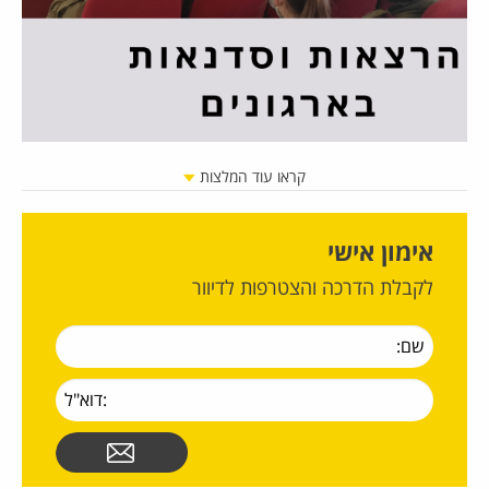
קראו עוד המלצות
אימון אישי
לקבלת הדרכה והצטרפות לדיוור