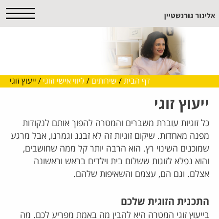
דף הבית
/
שירותים
/
ליווי אישי וזוגי
/
ייעוץ זוגי
ייעוץ זוגי
כל זוגיות עוברת משברים והמטרה להפוך אותם לנקודות
מפנה מאחדות. שיקום זוגיות זה לא זבנג וגמרנו, אבל מרגע
שמוכנים השינוי רץ. הוא הרבה יותר קל ממה שחושבים,
והוא נפלא
לזוגות ששלום בית וילדים בראש וראשונה
אצלם. וגם הם, עצמם והשאיפות שלהם.
התכנית הזוגית שלכם
בייעוץ זוגי המטרה היא להבין מה באמת מפריע לכם. מה