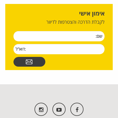
אימון אישי
לקבלת הדרכה והצטרפות לדיוור