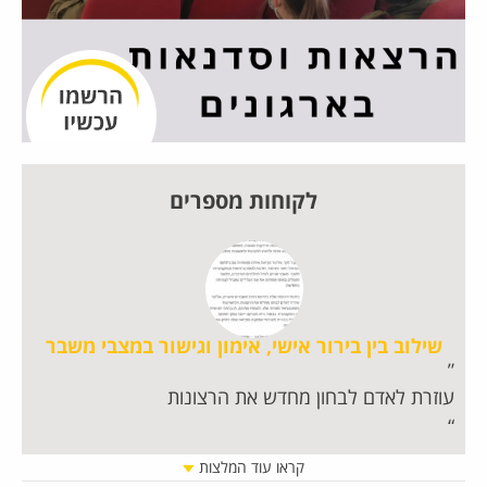
לקוחות מספרים
שילוב בין בירור אישי, אימון וגישור במצבי משבר
עוזרת לאדם לבחון מחדש את הרצונות
חו
קראו עוד המלצות