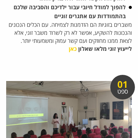
להפוך למודל חיובי עבור ילדיכם והסביבה שלכם
בהתמודדות עם אתגרים זוגיים
משברים בזוגיות הם הזדמנות לצמיחה. עם הכלים הנכונים
והנכונות להשקיע, אפשר לא רק לשרוד משבר זוגי, אלא
לצאת ממנו מחוזקים ועם קשר עמוק ומשמעותי יותר.
לייעוץ זוגי מלאו שאלון
כאן
01
ספט