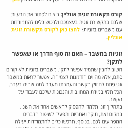
קורס תקשורת זוגית אונליין:
רוצים לפתור את הבעיות
שלכם בתקשורת זוגית בעצמכם ולרכוש כלים להתמודדות
עם משברים בזוגיות?
לחצו כאן לקורס תקשורת זוגית
אונליין
.
זוגיות במשבר – האם זה סוף הדרך או שאפשר
לתקן?
חשוב להבין שתמיד אפשר לתקן. משברים בזוגיות לא קורים
סתם, אלא מהווים הזדמנות לצמיחה. אפשר לראות במשבר
זוגי פתח לחיזוק הקשר והעמקתו מעבר למה שהיה בעבר.
הכל תלוי במידת המחויבות והנכונות שלכם לעבוד על
הקשר.
בתהליך זוגי תלמדו להפסיק להאשים אחד את השני.
במקום זאת, תיקחו אחריות ותפעלו לשיפור הדברים
המפריעים לכם. בנוסף, תרכשו כלים להתמודדות יעילה