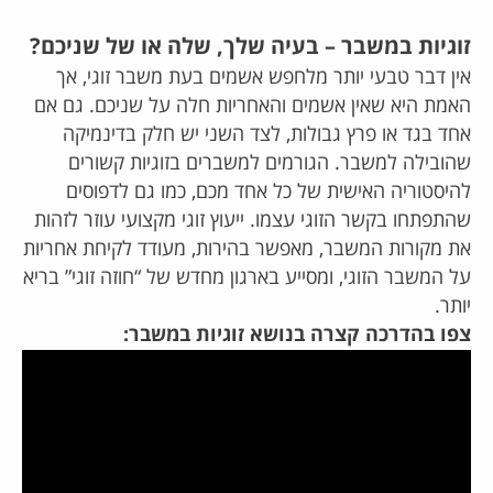
זוגיות במשבר – בעיה שלך, שלה או של שניכם?
אין דבר טבעי יותר מלחפש אשמים בעת משבר זוגי, אך
האמת היא שאין אשמים והאחריות חלה על שניכם. גם אם
אחד בגד או פרץ גבולות, לצד השני יש חלק בדינמיקה
שהובילה למשבר. הגורמים למשברים בזוגיות קשורים
להיסטוריה האישית של כל אחד מכם, כמו גם לדפוסים
שהתפתחו בקשר הזוגי עצמו. ייעוץ זוגי מקצועי עוזר לזהות
את מקורות המשבר, מאפשר בהירות, מעודד לקיחת אחריות
על המשבר הזוגי, ומסייע בארגון מחדש של “חוזה זוגי” בריא
יותר.
צפו בהדרכה קצרה בנושא זוגיות במשבר: