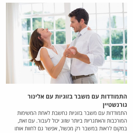
התמודדות עם משבר בזוגיות עם אלינור
גורנשטיין
התמודדות עם משבר בזוגיות נחשבת לאחת המשימות
המורכבות והאתגריות ביותר שזוג יכול לעבור. עם זאת,
במקום לראות במשבר רק מכשול, אפשר גם לחוות אותו