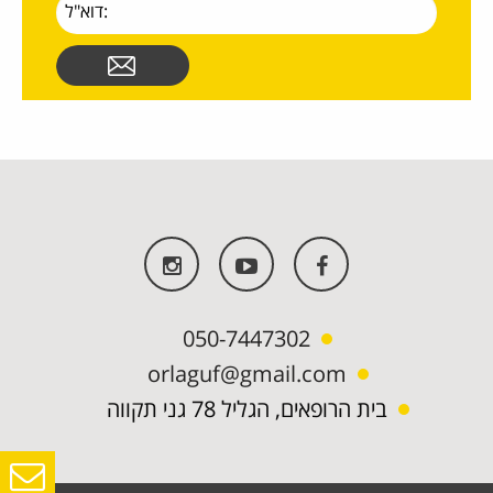
050-7447302
orlaguf@gmail.com
בית הרופאים, הגליל 78 גני תקווה