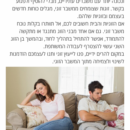
ונכונה יותר עם משברים עתידיים, מבלי להוסיף ולפגוע
בקשר. זוגות שצומחים ממשבר זוגי, מגלים כוחות חדשים
בעצמם ובזוגיות שלהם.
אם הזוגיות והבית חשובים לכם, אל תוותרו בקלות נוכח
משבר זוגי. גם אם אחד מבני הזוג מתנגד או מתקשה
להתמודד, אפשר להתחיל בתהליך לחוד, ובהמשך בן הזוג
השני עשוי להצטרף לעבודה המשותפת.
במקום להרים ידיים, פנו לייעוץ זוגי ותנו לעצמכם הזדמנות
לשינוי ולצמיחה מתוך המשבר הזוגי.