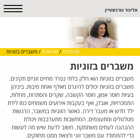
דף הבית
/
שירותים
/
משברים בזוגיות
משברים בזוגיות
משברים בזוגיות הוא חלק בלתי נפרד מחיים זוגיים תקינים.
משברים בזוגיות יכולים להיגרם מאלף ואחת סיבות, ביניהן
בעיות חוסר אמון, חוסר הקשבה, שקרים והסתרות, מחלות,
התמכרויות, אובדן, ואף בעקבות אירועים משמחים כמו לידת
ילד חדש או מעבר דירה. כאשר הזוגיות במשבר, הרגשות
מטלטלים ומתעצמים. המחשבות מתערבבות ויכולת
ההנהגה לעתים משתתקת. חשוב לדעת שיש מה לעשות
כדי להתמודד עם משבר זוגי ולצאת ממנו מחוזקים.