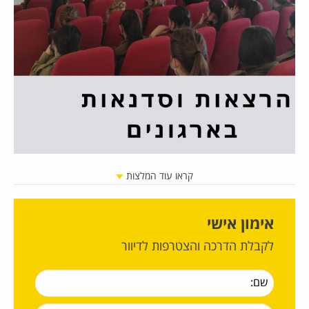
קראו עוד המלצות
אימון אישי
לקבלת הדרכה והצטרפות לדיוור