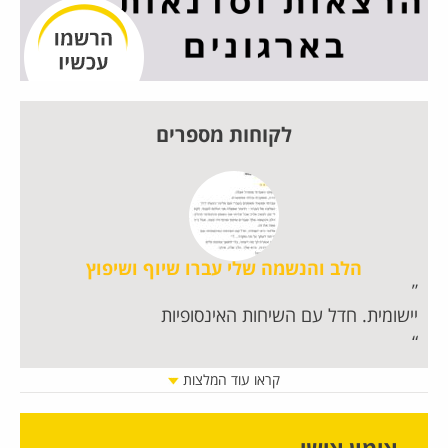
לקוחות מספרים
הלב והנשמה שלי עברו שיוף ושיפוץ
יישומית. חדל עם השיחות האינסופיות
מט
נש
מה
קראו עוד המלצות
כר