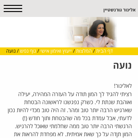
דף הבית
/
המלצות
/
ייעוץ ואימון אישי
/
גוף נפש
/
נועה
נועה
לאלינור!
רציתי להגיד לך המון תודה על העזרה המהירה, יעילה
ואוהבת שנתת לי. כשרק נפגשנו לראשונה הבטחת
שארגיש הרבה יותר טוב ומהר. זה היה טוב מכדי להיות נכון
לדעתי, אבל עמדת בכל מה שהבטחת ותוך חודש (!)
הרגשתי הרבה יותר טוב ממה שחלמתי שאוכל להרגיש.
המון תןדה על כך שאת אמיתית. לא מפחדת להראות את