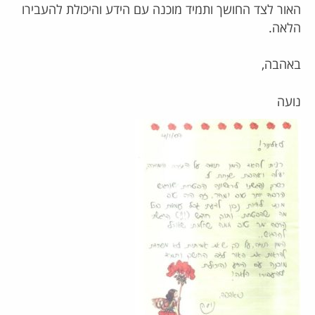
האור לצד החושך ותמיד מוכנה עם הידע והיכולת להעבירו
הלאה.
באהבה,
נועה