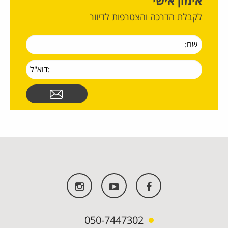
אימון אישי
לקבלת הדרכה והצטרפות לדיוור
050-7447302