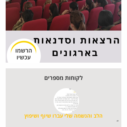
לקוחות מספרים
הלב והנשמה שלי עברו שיוף ושיפוץ