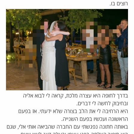
רוצים בו.
בדרך לחופה היא עצרה מלכת, קראה לי לבוא אליה
ובחיבוק לחשה לי דברים.
היא הרחיבה לי את הלב בצורה שלא ידעתי. אז בפעם
הראשונה ועכשיו בפעם השנייה.
באותה חתונה נפגשתי עם החברה שהביאה אותי אלי, שגם