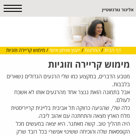
דף הבית
/
המלצות
/
ייעוץ ואימון אישי
/
מימוש קריירה וזוגיות
מימוש קריירה וזוגיות
מטבע הדברים, במקצוע כמו שלי הרגעים הגדולים נשארים
בלבבות.
אבל בתמונה הזאת ננצר אחד מהרגעים אותו לא אשכח
לעולם.
כלה שלי, שהגיעה כרווקה תל אביבית בליינית קרייריסטית
מלח הארץ מצאה והתחתנה עם אהוב ליבה.
היה תהליך טוב. קשה מאתגר. היא יצאה במעשים מכל
הקופסאות שלה והוכיחה ששינוי אפשרי בכל רובד שרק