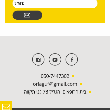
050-7447302
orlaguf@gmail.com
בית הרופאים, הגליל 78 גני תקווה