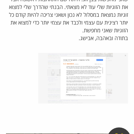
את הזוגיות שלי עוד לא מצאתי. הבנתי שהדרך שלי למצוא
זוגיות נמצאת במסלול לא נכון ושאני צריכה להיות קודם כל
יותר רצינית עם עצמי ולכבד את עצמי יותר כדי למצוא את
הזוגיות שאני מחפשת.
בתודה ובאהבה, אבישג.