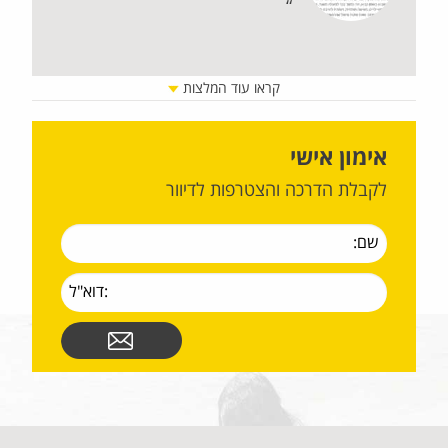
בהי
אלי
קראו עוד המלצות
אלי
אימון אישי
לקבלת הדרכה והצטרפות לדיוור