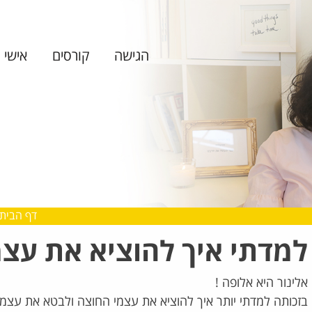
הגישה
קורסים
אישי ו
דף הבית
למדתי איך להוציא את עצ
אלינור היא אלופה !
בזכותה למדתי יותר איך להוציא את עצמי החוצה ולבטא את עצמי 