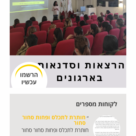
לקוחות מספרים
חותרת לתכלס ופחות סחור
סחור
חותרת לתכלס ופחות סחור סחור