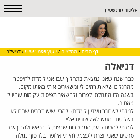
דף הבית
/
המלצות
/
ייעוץ ואימון אישי
/
דניאלה
דניאלה
כבר שנה שאני נמצאת בתהליך שבו אני לומדת להיפטר
מהרגלים שלא תורמים לי ומשאירים אותי באותו מקום.
בשנה הזו התחלתי לפרוח ולהשאיר תפיסות עקומות שהיו לי
מאחור.
למדתי לשחרר (ועדיין לומדת) ולהבין שיש דברים שהם לא
בשליטתי וממש לא קשורים אליי
למדתי להשתיק את המחשבות שרצות לי בראש ולהבין שזה
סרטים שאני יוצרת לעצמי. (הייתי אלופה בלהפוך נמלה