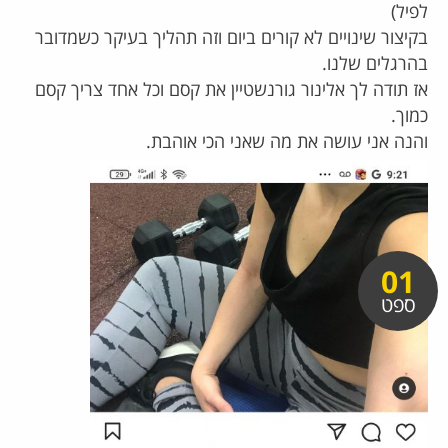
לפיל)
בקיצור שינויים לא קורים ביום וזה תהליך בעיקר כשמדובר
בהרגלים שלנו.
אז תודה לך אלינור גורנשטיין את קסם וכל אחד צריך קסם
כמוך.
והנה אני עושה את מה שאני הכי אוהבת.
01
ספט