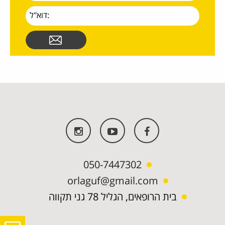
050-7447302
orlaguf@gmail.com
בית הרופאים, הגליל 78 גני תקווה