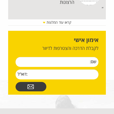
הרצונות
מספ
חזר
קראו עוד המלצות
זוכ
אימון אישי
לקבלת הדרכה והצטרפות לדיוור