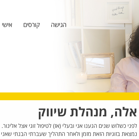
הגישה
קורסים
אישי ו
אלה, מנהלת שיווק
לפני כשלוש שנים הגענו אני ובעלי (אז) לטיפול זוגי אצל אלינור
נמצאת בזוגיות הזאת מזמן ולאחר התהליך שעברתי הבנתי שאני