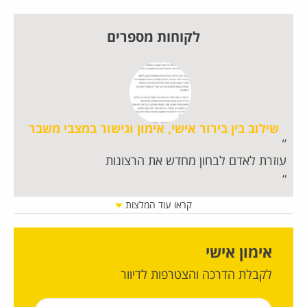
לקוחות מספרים
שילוב בין בירור אישי, אימון וגישור במצבי משבר
עוזרת לאדם לבחון מחדש את הרצונות
חו
קראו עוד המלצות
אימון אישי
לקבלת הדרכה והצטרפות לדיוור