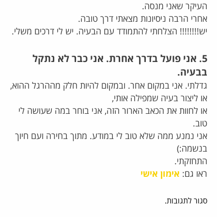
העיקר שאני מנסה.
אחרי הרבה ניסיונות מצאתי דרך טובה.
יש!!!!!!!! הצלחתי להתמודד עם הבעיה. יש לי דרכים משלי.
5. אני פועל בדרך אחרת. אני כבר לא נתקל
בבעיה.
גדלתי. אני במקום אחר. ובמקום להיות חלק מההרגל ההוא,
או ליצור בעיה שמפילה אותי,
או לחוות את הכאב הארור הזה, אני בוחר במה שעושה לי
טוב.
אני נמנע ממה שלא טוב לי במודע. מתוך בחירה ועם חיוך
בנשמה:)
התחזקתי.
ראו גם:
אימון אישי
סגור לתגובות.