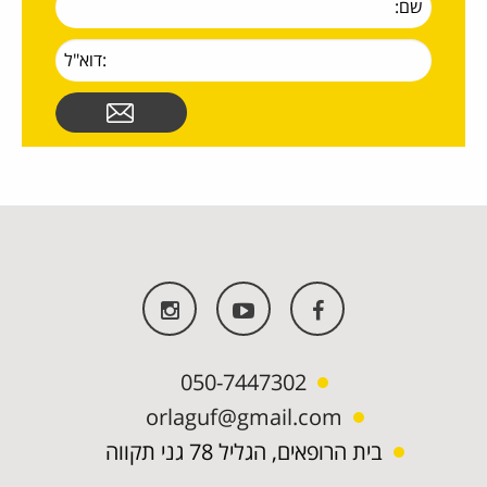
050-7447302
orlaguf@gmail.com
בית הרופאים, הגליל 78 גני תקווה