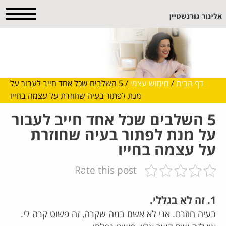
דף הבית
/
מימוש עצמי
/
5 השלבים שכל אחד חייב לעבור על
מנת לפתור בעיה שחוזרת על עצמה בחייו
5 השלבים שכל אחד חייב לעבור
על מנת לפתור בעיה שחוזרת
על עצמה בחייו
Rate this post
1. זה לא בגללי.
בעיה חוזרת. אני לא אשם במה שקרה, זה פשוט קרה לי.