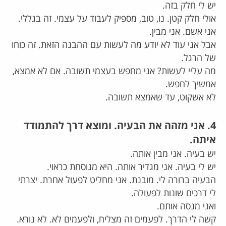
יש לי חלק בזה.
אולי חלק קטן. נו, טוב, מספיק לעבוד על עצמי. זה בגללי.
אני אשם. אני מבין.
אבל אני עוד לא יודע מה לעשות עם ההבנה הזאת. זה כוחו
של הרגל.
מה עליי לעשות? אני מחפש בעצמי תשובה. אם לא אמצא,
אמשיך לחפש.
לא אשקוט, עד שאמצא תשובה.
4. אני מזהה את הבעיה. ומוצא דרך להתמודד
איתה.
יש בעיה. אני מבין אותה.
יש לי בעיה. אני מגדיר אותה. היא מנוסחת כראוי.
הבעיה ברורה לי. מובנת. אני מחליט לפעול אחרת. יצרתי
לי דרכים שונות לפעולה.
ואני מנסה אותם.
קשה לי הדרך. לפעמים זה מצליח, ולפעמים לא. לא נורא.