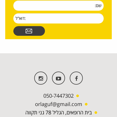
050-7447302
orlaguf@gmail.com
בית הרופאים, הגליל 78 גני תקווה