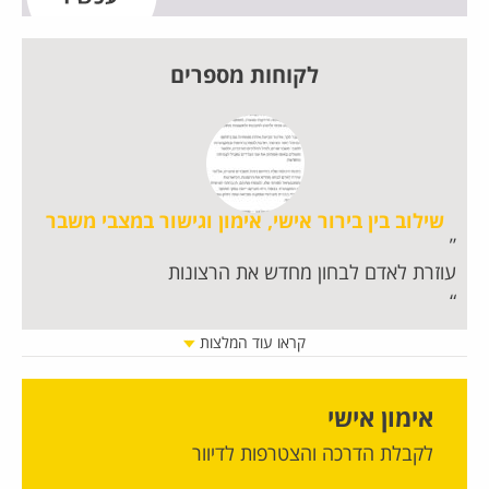
לקוחות מספרים
שילוב בין בירור אישי, אימון וגישור במצבי משבר
עוזרת לאדם לבחון מחדש את הרצונות
חו
קראו עוד המלצות
אימון אישי
לקבלת הדרכה והצטרפות לדיוור