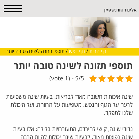
דף הבית
/
גוף נפש
/
תוספי תזונה לשינה טובה יותר
תוספי תזונה לשינה טובה יותר
5/5 - (1 vote)
שינה איכותית חשובה מאוד לבריאות. בעיות שינה משפיעות
לרעה על הגוף והנפש. משפיעות על הרווחה, ועל היכולת
שלנו לתפקד.
נדודי שינה, קושי להירדם, התעוררויות בלילה: אלו בעיות
שינה נפוצות מאוד. לבעיות שינה יכולות להיות הרבה