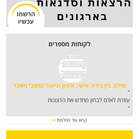
לקוחות מספרים
שילוב בין בירור אישי, אימון וגישור במצבי משבר
עוזרת לאדם לבחון מחדש את הרצונות
חו
קראו עוד המלצות