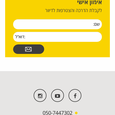
אימון אישי
לקבלת הדרכה והצטרפות לדיוור
050-7447302