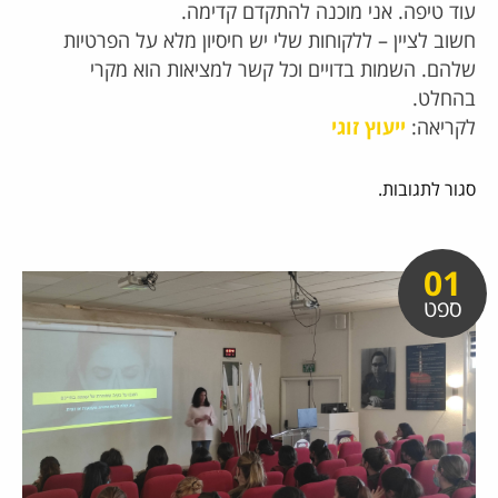
עוד טיפה. אני מוכנה להתקדם קדימה.
חשוב לציין – ללקוחות שלי יש חיסיון מלא על הפרטיות
שלהם. השמות בדויים וכל קשר למציאות הוא מקרי
בהחלט.
לקריאה:
ייעוץ זוגי
סגור לתגובות.
01
ספט