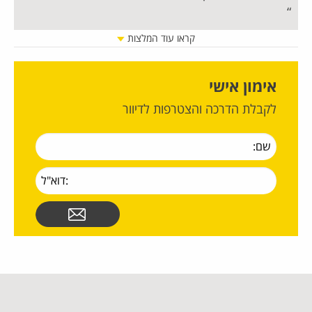
קראו עוד המלצות
אימון אישי
לקבלת הדרכה והצטרפות לדיוור