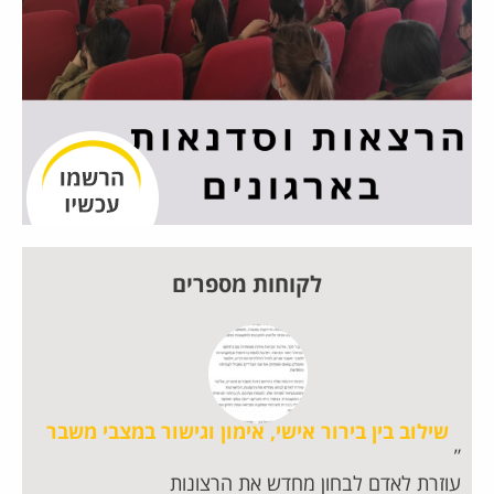
לקוחות מספרים
שילוב בין בירור אישי, אימון וגישור במצבי משבר
עוזרת לאדם לבחון מחדש את הרצונות
חו