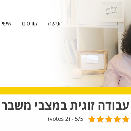
הגישה
קורסים
אישי ו
עבודה זוגית במצבי משבר
5/5 - (2 votes)