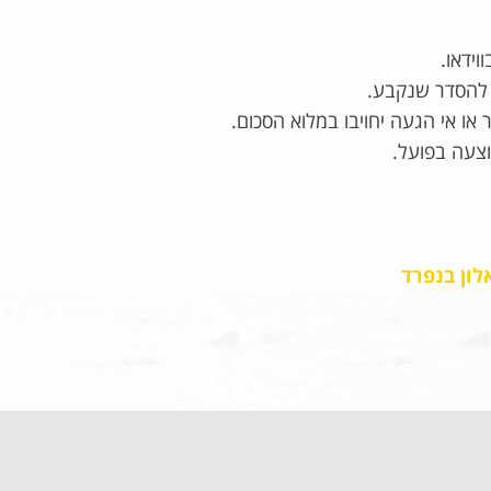
וידאו.
להסדר שנקבע.
וצעה בפועל.
ון בנפרד