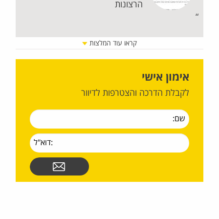
הרצונות
קראו עוד המלצות
אימון אישי
לקבלת הדרכה והצטרפות לדיוור