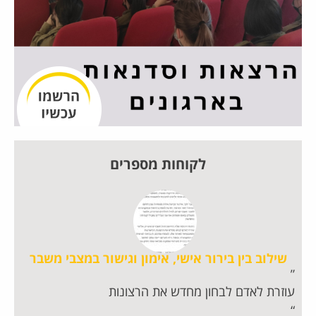
לקוחות מספרים
שילוב בין בירור אישי, אימון וגישור במצבי משבר
עוזרת לאדם לבחון מחדש את הרצונות
חו