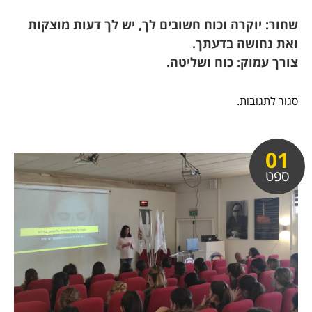
שחור: יוקרה וכוח חשובים לך, יש לך דעות מוצקות
ואת נחושה בדעתך.
צורך עמוק: כוח ושליטה.
סגור לתגובות.
01
ספט