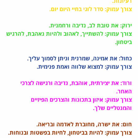
רעיונות.
צורך עמוק: סדר לוגי בחיי היום יום.
ירוק: את טובת לב, נדיבה ורחמנית.
צורך עמוק: להשתייך, לאהוב ולהיות נאהבת, להרגיש
ביטחון.
כחול: את אמינה, שמרנית וניתן לסמוך עליך.
צורך עמוק: למצוא שלווה ואמת פנימית.
ורוד: את יצירתית, אוהבת, נדיבה ורגישה לצרכי
האחר.
צורך עמוק: איזון בתכונות והצרכים הפיזיים
והמנטליים שלך.
חום: את ישרה, מחוברת לאדמה ובריאה.
צורך עמוק: להיות בביטחון, לחיות בפשטות ובנוחות.