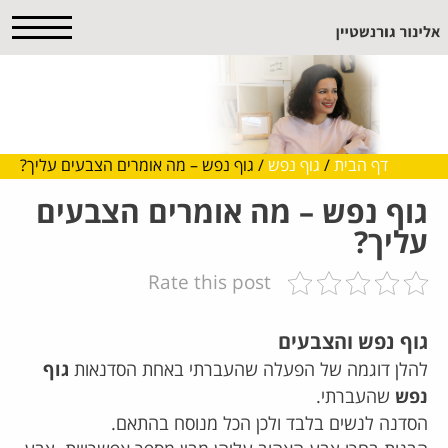
דף הבית
/
גוף נפש
/
גוף נפש – מה אומרים הצבעים עליך?
גוף נפש – מה אומרים הצבעים
עליך?
Rate this post
גוף נפש והצבעים
להלן דוגמה של הפעלה שהעברתי באחת הסדנאות
גוף
נפש
שהעברתי.
הסדנה לנשים בלבד ולכן הכל מנוסח בהתאם.