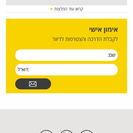
קראו עוד המלצות
אימון אישי
לקבלת הדרכה והצטרפות לדיוור