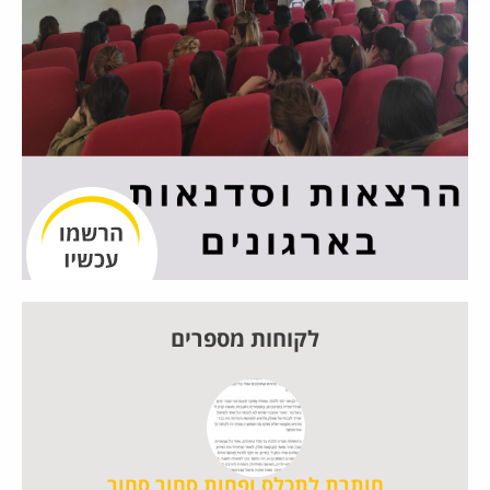
לקוחות מספרים
חותרת לתכלס ופחות סחור סחור