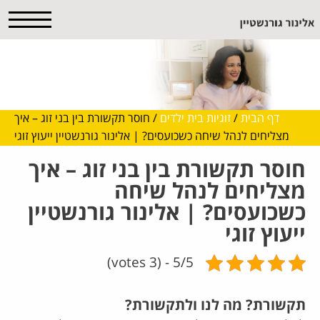
דף הבית
/
זוגיות בית ילדים
/
חוסר תקשורת בין בני זוג – איך
מצליחים לנהל שיחה כשכועסים? | אלינור גורנשטיין ייעוץ זוגי
חוסר תקשורת בין בני זוג – איך
מצליחים לנהל שיחה
כשכועסים? | אלינור גורנשטיין
ייעוץ זוגי
5/5 - (3 votes)
תקשורת? מה לנו ולתקשורת?