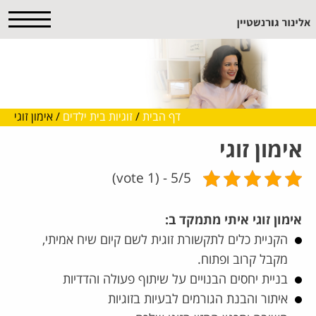
דף הבית
/
זוגיות בית ילדים
/
אימון זוגי
אימון זוגי
5/5 - (1 vote)
אימון זוגי איתי מתמקד ב
:
הקניית כלים לתקשורת זוגית לשם קיום שיח אמיתי,
מקבל קרוב ופתוח.
בניית יחסים הבנויים על שיתוף פעולה והדדיות
איתור והבנת הגורמים לבעיות בזוגיות