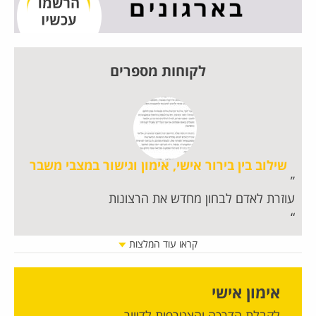
לקוחות מספרים
שילוב בין בירור אישי, אימון וגישור במצבי משבר
עוזרת לאדם לבחון מחדש את הרצונות
חו
קראו עוד המלצות
אימון אישי