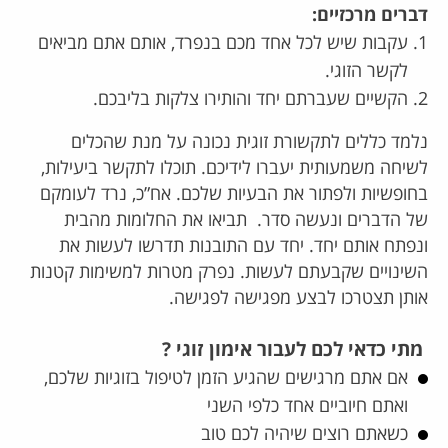
דברים מרכזיים:
עקבות שיש לכל אחד מכם בנפרד, אותם אתם מביאים
לקשר הזוגי.
הקשיים שעברתם יחד והותירו צלקות בליבכם.
נלמד כללים לתקשורת זוגית נכונה על מנת שהכלים
לשיחה משמעותית יעברו לידיכם. תוכלו לתקשר ביעילות,
בחופשיות ולפתור את הבעיות שלכם. אח”כ, נרד לעומקם
של הדברים ונעשה סדר. תביאו את החלומות מהבית
ונפתח אותם יחד. יחד עם התובנות תדרשו לעשות את
השינויים שקבעתם לעשות. נפרק מטרות למשימות קטנות
אותן תצטרכו לבצע מפגישה לפגישה.
מתי כדאי לכם לעבור אימון זוגי ?
אם אתם מרגישים שהגיע הזמן לטיפול בזוגיות שלכם,
ואתם חיוביים אחד כלפי השני
כשאתם רוצים שיהיה לכם טוב