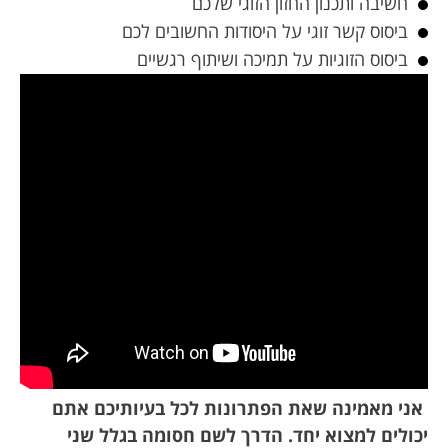
חשיבה ותכנון החזון הזוגי שלכם
ביסוס קשר זוגי על היסודות החשובים לכם
ביסוס הזוגיות על תמיכה ושיתוף רגשיים
אני מאמינה שאת הפתרונות לכל בעיותיכם אתם
יכולים למצוא יחד. הדרך לשם חסומה בגלל שני