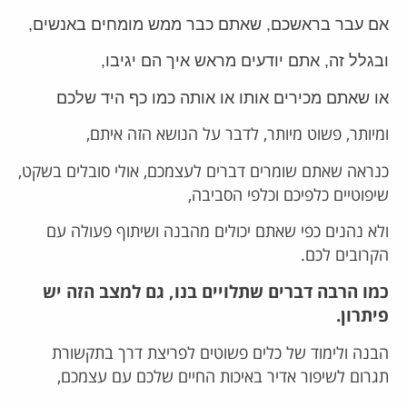
אם עבר בראשכם, שאתם כבר ממש מומחים באנשים,
ובגלל זה, אתם יודעים מראש איך הם יגיבו,
או שאתם מכירים אותו או אותה כמו כף היד שלכם
ומיותר, פשוט מיותר, לדבר על הנושא הזה איתם,
כנראה שאתם שומרים דברים לעצמכם, אולי סובלים בשקט,
שיפוטיים כלפיכם וכלפי הסביבה,
ולא נהנים כפי שאתם יכולים מהבנה ושיתוף פעולה עם
הקרובים לכם.
כמו הרבה דברים שתלויים בנו, גם למצב הזה יש
פיתרון.
הבנה ולימוד של כלים פשוטים לפריצת דרך בתקשורת
תגרום לשיפור אדיר באיכות החיים שלכם עם עצמכם,