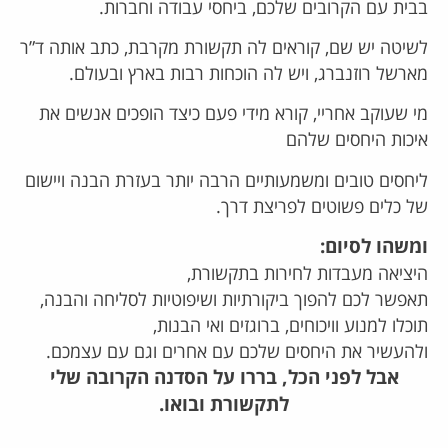
בבית עם הקרובים שלכם, ביחסי עבודה וחברות.
לשיטה יש שם, קוראים לה תקשורת מקרבת, כתב אותה ד”ר
מארשל רוזנברג, ויש לה הוכחות רבות בארץ ובעולם.
מי שעוקב אחריי, קורא מידי פעם כיצד הופכים אנשים את
איכות היחסים שלהם
ליחסים טובים ומשמעותיים הרבה יותר בעזרת הבנה ויישום
של כלים פשוטים לפריצת דרך.
ומשהו לסיום:
היציאה מעבדות לחירות בתקשורת,
תאפשר לכם להפוך ביקורתיות ושיפוטיות לסליחה והבנה,
תוכלו למנוע וויכוחים, ברוגזים ואי הבנות,
ולהעשיר את היחסים שלכם עם אחרים וגם עם עצמכם.
אבל לפני הכל, בררו על הסדנה הקרובה שלי
לתקשורת ובואו.