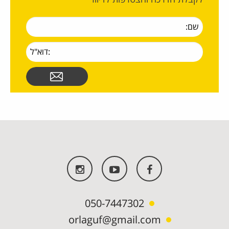
050-7447302
orlaguf@gmail.com