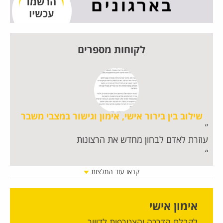
לקוחות מספרים
שילוב בין בירור אישי, אימון וגישור במצבי משבר
עוזרת לאדם לבחון מחדש את הרצונות
חו
קראו עוד המלצות
אימון אישי
לקבלת הדרכה והצטרפות לדיוור