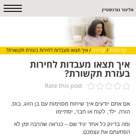
דף הבית
/
קריירה
/
איך תצאו מעבדות לחירות בעזרת תקשורת?
איך תצאו מעבדות לחירות
בעזרת תקשורת?
Rate this post
אם אתם יודעים איך שיחות מסוימות עם בן הזוג, בוס,
הורה, ילד, לקוח או חבר,
יסתיימו
ומה בדיוק כל אחד יגיד שם – כנראה שהרבה זמן לא
הפתעתם את עצמכם.