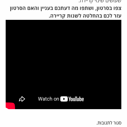
שעושים שינוי קריירה.
צפו בסרטון, ושתפו מה דעתכם בעניין והאם הסרטון
עזר לכם בהחלטה לשנות קריירה.
סגור לתגובות.