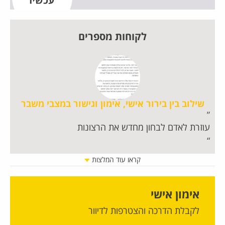
לקוחות מספרים
שילוב בין בירור אישי, אימון וגישור במצבי משבר
עוזרת לאדם לבחון מחדש את הרצונות
חו
קראו עוד המלצות
אימון אישי
לקבלת הדרכה והצטרפות לדיוור