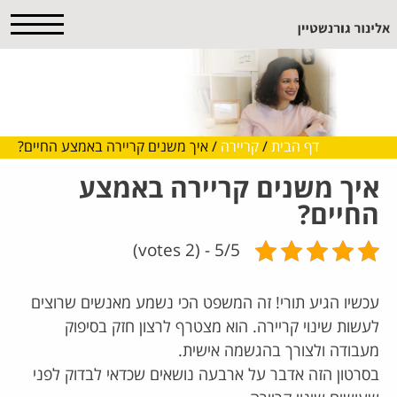
דף הבית
/
קריירה
/
איך משנים קריירה באמצע החיים?
איך משנים קריירה באמצע
החיים?
5/5 - (2 votes)
עכשיו הגיע תורי! זה המשפט הכי נשמע מאנשים שרוצים
לעשות שינוי קריירה. הוא מצטרף לרצון חזק בסיפוק
מעבודה ולצורך בהגשמה אישית.
בסרטון הזה אדבר על ארבעה נושאים שכדאי לבדוק לפני