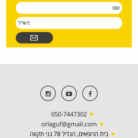
050-7447302
orlaguf@gmail.com
בית הרופאים, הגליל 78 גני תקווה